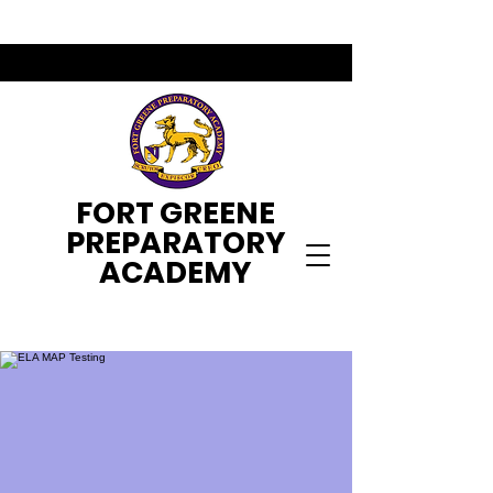
FORT GREENE
PREPARATORY
ACADEMY