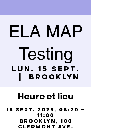
ELA MAP
Testing
lun. 15 sept.
  |  
Brooklyn
Heure et lieu
15 sept. 2025, 08:20 –
11:00
Brooklyn, 100
Clermont Ave,